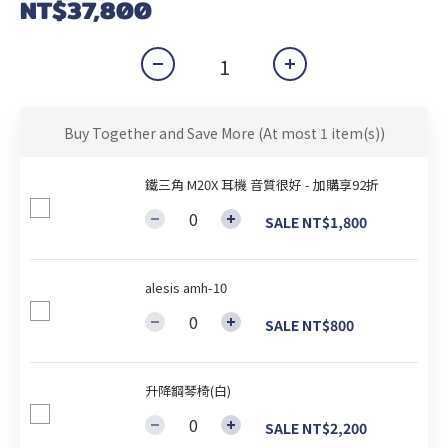
NT$37,800
Buy Together and Save More
(At most 1 item(s))
鐵三角 M20X 耳機 音質很好 - 加購享92折
SALE NT$1,800
alesis amh-10
SALE NT$800
升降鋼琴椅(白)
SALE NT$2,200