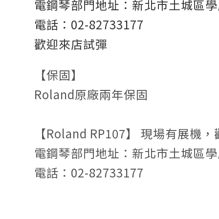
電鋼琴部門地址：新北市土城區學府
電話：02-82733177
歡迎來店試彈
【保固】
Roland原廠兩年保固
【Roland RP107
】
現場有展機，
電鋼琴部門地址：新北市土城區學府
電話：02-82733177