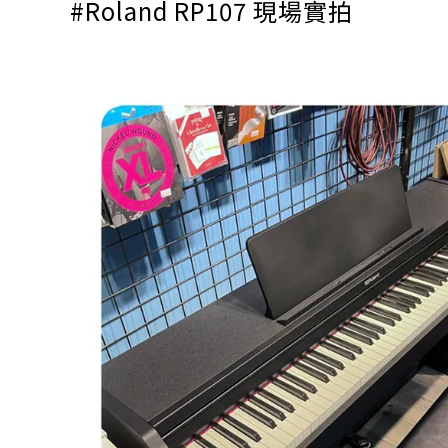
#Roland RP107 現場實拍