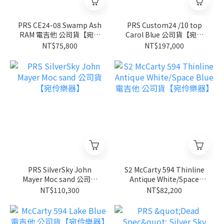
PRS CE24-08 Swamp Ash
PRS Custom24 /10 top
RAM 電吉他 公司貨【宛伶
Carol Blue 公司貨【宛伶
樂器】
樂器】
NT$75,800
NT$197,000
PRS SilverSky John
S2 McCarty 594 Thinline
Mayer Moc sand 公司貨
Antique White/Space
【宛伶樂器】
Blue 電吉他 公司貨【宛伶
NT$110,300
NT$82,200
樂器】