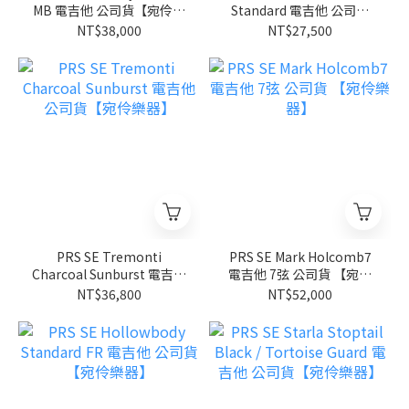
MB 電吉他 公司貨【宛伶樂
Standard 電吉他 公司貨
器】
【宛伶樂器】
NT$38,000
NT$27,500
PRS SE Tremonti
PRS SE Mark Holcomb7
Charcoal Sunburst 電吉他
電吉他 7弦 公司貨 【宛伶
公司貨【宛伶樂器】
樂器】
NT$36,800
NT$52,000