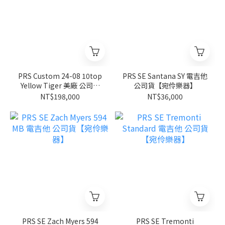
PRS Custom 24-08 10top
PRS SE Santana SY 電吉他
Yellow Tiger 美廠 公司貨
公司貨【宛伶樂器】
【宛伶樂器】
NT$198,000
NT$36,000
PRS SE Zach Myers 594
PRS SE Tremonti