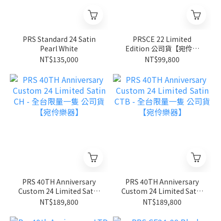
PRS Standard 24 Satin
PRSCE 22 Limited
Pearl White
Edition 公司貨【宛伶樂
器】
NT$135,000
NT$99,800
PRS 40TH Anniversary
PRS 40TH Anniversary
Custom 24 Limited Satin
Custom 24 Limited Satin
CH - 全台限量一隻 公司貨
CTB - 全台限量一隻 公司
NT$189,800
NT$189,800
【宛伶樂器】
貨【宛伶樂器】