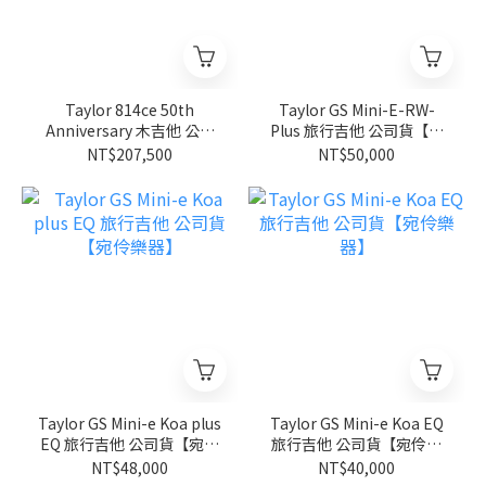
Taylor 814ce 50th
Taylor GS Mini-E-RW-
Anniversary 木吉他 公司
Plus 旅行吉他 公司貨【宛
貨【宛伶樂器】
伶樂器】
NT$207,500
NT$50,000
Taylor GS Mini-e Koa plus
Taylor GS Mini-e Koa EQ
EQ 旅行吉他 公司貨【宛伶
旅行吉他 公司貨【宛伶樂
樂器】
器】
NT$48,000
NT$40,000