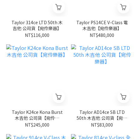
Taylor 314ce LTD 50th 木
Taylor PS14CE V-Class 電
吉他 公司貨【宛伶樂器】
木吉他【宛伶樂器】
NT$116,000
NT$480,000
Taylor K24ce Kona Burst
Taylor AD14ce SB LTD
木吉他 公司貨【宛伶樂
50th 木吉他 公司貨【宛伶
器】
樂器】
NT$245,000
NT$83,000