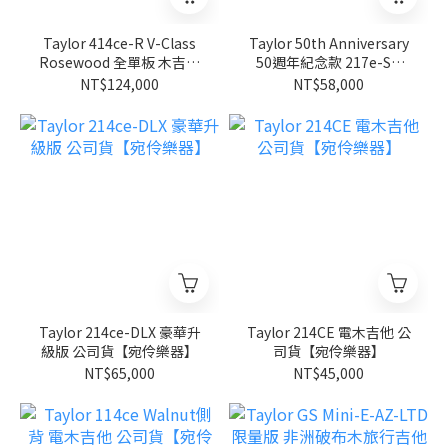
Taylor 414ce-R V-Class
Taylor 50th Anniversary
Rosewood 全單板 木吉他
50週年紀念款 217e-SB
公司貨【宛伶樂器】
Plus LTD 夕陽漸層 全單板
NT$124,000
NT$58,000
電木吉他 公司貨【宛伶樂
器】
Taylor 214ce-DLX 豪華升
Taylor 214CE 電木吉他 公
級版 公司貨【宛伶樂器】
司貨【宛伶樂器】
NT$65,000
NT$45,000