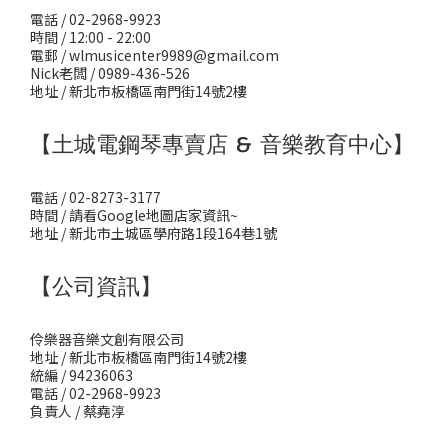
電話 / 02-2968-9923
時間 / 12:00 - 22:00
電郵 / wlmusicenter9989@gmail.com
Nick老闆 / 0989-436-526
地址 / 新北市板橋區南門街14號2樓
【土城電鋼琴專賣店 & 音樂教育中心】
電話 / 02-8273-3177
時間 / 請看Google地圖店家資訊~
地址 / 新北市土城區學府路1段164巷1號
【公司資訊】
伶樂器音樂文創有限公司
地址 / 新北市板橋區南門街14號2樓
統編 / 94236063
電話 / 02-2968-9923
負責人 / 蔡堯淳