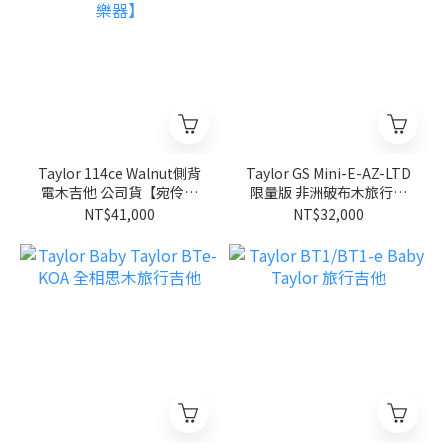
Taylor 114ce Walnut側背
Taylor GS Mini-E-AZ-LTD
電木吉他 公司貨【宛伶樂
限量版 非洲破布木旅行吉
器】
他
NT$41,000
NT$32,000