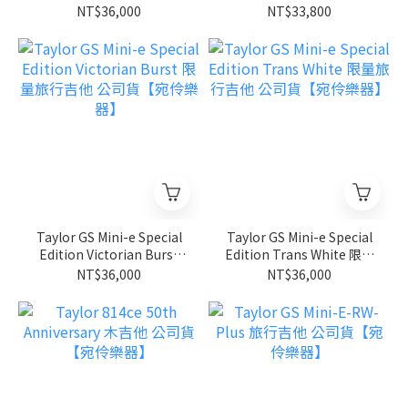
限量旅行吉他 公司貨【宛
行吉他 公司貨【宛伶樂
NT$36,000
NT$33,800
伶樂器】
器】
Taylor GS Mini-e Special
Taylor GS Mini-e Special
Edition Victorian Burst
Edition Trans White 限量
限量旅行吉他 公司貨【宛
旅行吉他 公司貨【宛伶樂
NT$36,000
NT$36,000
伶樂器】
器】