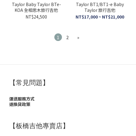
Taylor Baby Taylor BTe-
Taylor BT1/BT1-e Baby
KOA 全相思木旅行吉他
Taylor 旅行吉他
NT$24,500
NT$17,000 ~ NT$21,000
1
2
»
【常見問題】
運送服務方式
退換貨政策
【板橋吉他專賣店】