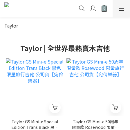
Taylor
Taylor | 全世界最熱賣木吉他
Taylor GS Mini-e Special
Taylor GS Mini-e 50周年
Edition Trans Black 黑色
限量款 Rosewood 限量旅