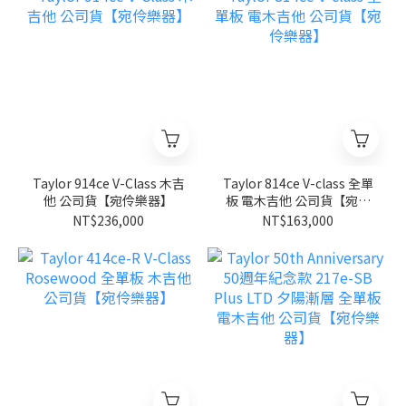
Taylor 914ce V-Class 木吉
Taylor 814ce V-class 全單
他 公司貨【宛伶樂器】
板 電木吉他 公司貨【宛伶
樂器】
NT$236,000
NT$163,000