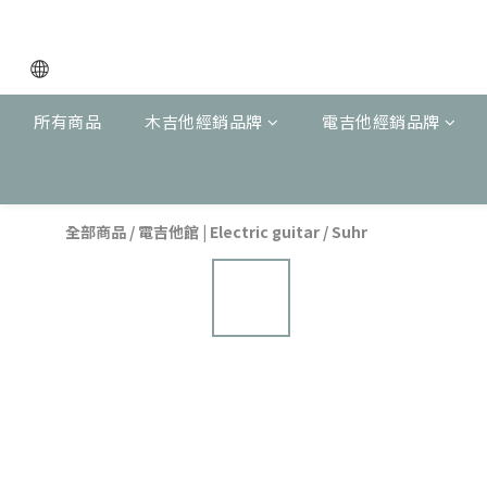
所有商品
木吉他經銷品牌
電吉他經銷品牌
全部商品
/
電吉他館 | Electric guitar
/
Suhr