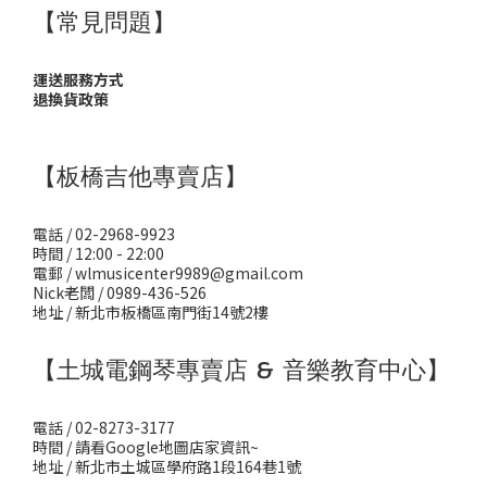
【常見問題】
運送服務方式
退換貨政策
【板橋吉他專賣店】
電話 / 02-2968-9923
時間 / 12:00 - 22:00
電郵 / wlmusicenter9989@gmail.com
Nick老闆 / 0989-436-526
地址 / 新北市板橋區南門街14號2樓
【土城電鋼琴專賣店 & 音樂教育中心】
電話 / 02-8273-3177
時間 / 請看Google地圖店家資訊~
地址 / 新北市土城區學府路1段164巷1號