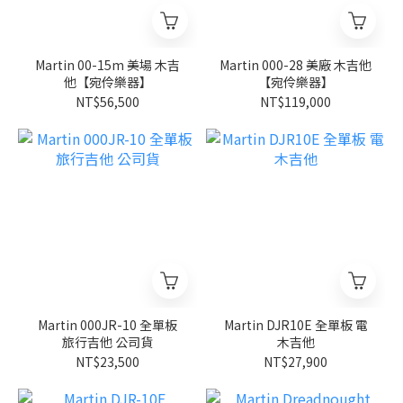
Martin 00-15m 美場 木吉
Martin 000-28 美廠 木吉他
他【宛伶樂器】
【宛伶樂器】
NT$56,500
NT$119,000
Martin 000JR-10 全單板
Martin DJR10E 全單板 電
旅行吉他 公司貨
木吉他
NT$23,500
NT$27,900