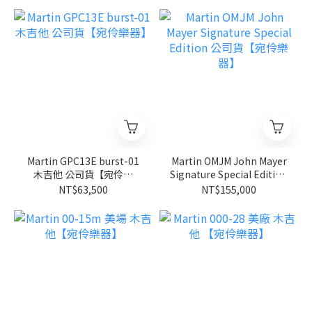
Martin GPC13E burst-01
Martin OMJM John Mayer
木吉他 公司貨【宛伶樂
Signature Special Edition
器】
公司貨【宛伶樂器】
NT$63,500
NT$155,000