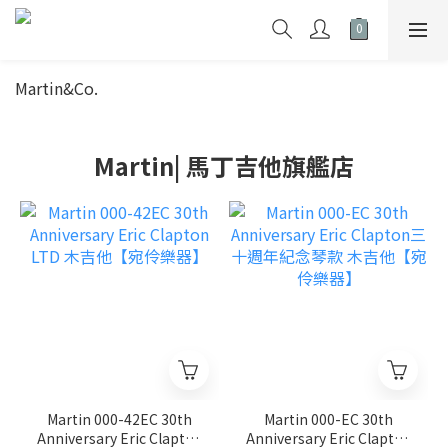
Martin&Co.
Martin| 馬丁吉他旗艦店
Martin 000-42EC 30th
Martin 000-EC 30th
Anniversary Eric Clapton
Anniversary Eric Clapton