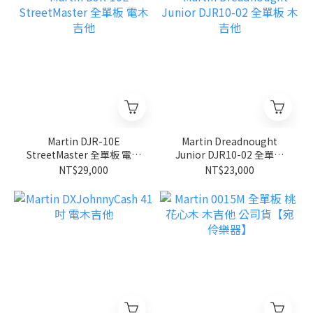
Martin DJR-10E
Martin Dreadnought
StreetMaster 全單板 電木
Junior DJR10-02 全單板
吉他
木吉他
NT$29,000
NT$23,000