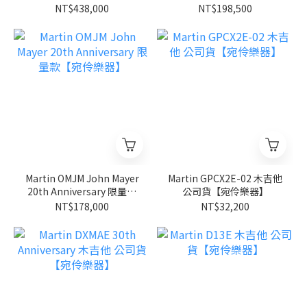
LTD 木吉他【宛伶樂器】
三十週年紀念琴款 木吉他
NT$438,000
NT$198,500
【宛伶樂器】
Martin OMJM John Mayer
Martin GPCX2E-02 木吉他
20th Anniversary 限量款
公司貨【宛伶樂器】
【宛伶樂器】
NT$178,000
NT$32,200