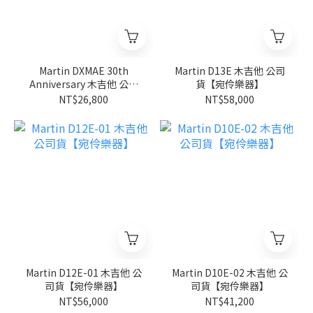
Martin DXMAE 30th
Martin D13E 木吉他 公司
Anniversary 木吉他 公司
貨【宛伶樂器】
貨【宛伶樂器】
NT$26,800
NT$58,000
Martin D12E-01 木吉他 公
Martin D10E-02 木吉他 公
司貨【宛伶樂器】
司貨【宛伶樂器】
NT$56,000
NT$41,200