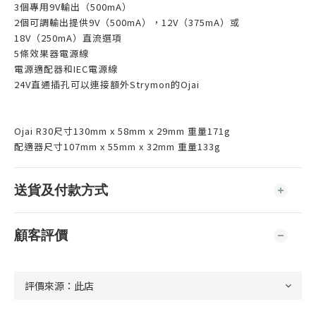
3個專用9V輸出（500mA）
2個可調輸出提供9V（500mA），12V（375mA）或
18V（250mA）直流選項
5條效果器電源線
電源適配器和IEC電源線
24V直通插孔可以連接額外Strymon的Ojai
Ojai R30尺寸130mm x 58mm x 29mm 重量171g
配適器尺寸107mm x 55mm x 32mm 重量133g
送貨及付款方式
顧客評價