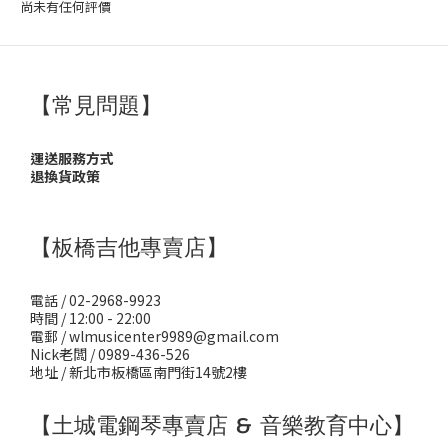
尚未有任何評價
【常見問題】
運送服務方式
退換貨政策
【板橋吉他專賣店】
電話 / 02-2968-9923
時間 / 12:00 - 22:00
電郵 / wlmusicenter9989@gmail.com
Nick老闆 / 0989-436-526
地址 / 新北市板橋區南門街14號2樓
【土城電鋼琴專賣店 & 音樂教育中心】