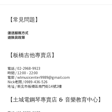
【常見問題】
運送服務方式
退換貨政策
【板橋吉他專賣店】
電話 / 02-2968-9923
時間 / 12:00 - 22:00
電郵 / wlmusicenter9989@gmail.com
Nick老闆 / 0989-436-526
地址 / 新北市板橋區南門街14號2樓
【土城電鋼琴專賣店 & 音樂教育中心】