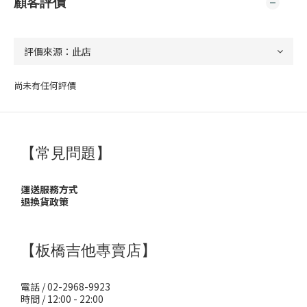
顧客評價
尚未有任何評價
【常見問題】
運送服務方式
退換貨政策
【板橋吉他專賣店】
電話 / 02-2968-9923
時間 / 12:00 - 22:00