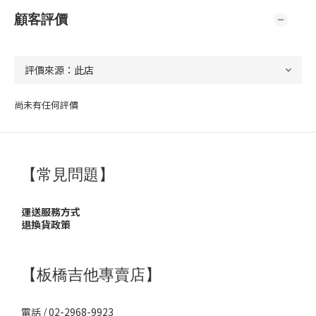
顧客評價
尚未有任何評價
【常見問題】
運送服務方式
退換貨政策
【板橋吉他專賣店】
電話 / 02-2968-9923