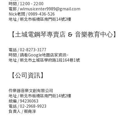
時間 / 12:00 - 22:00
電郵 / wlmusicenter9989@gmail.com
Nick老闆 / 0989-436-526
地址 / 新北市板橋區南門街14號2樓
【土城電鋼琴專賣店 & 音樂教育中心】
電話 / 02-8273-3177
時間 / 請看Google地圖店家資訊~
地址 / 新北市土城區學府路1段164巷1號
【公司資訊】
伶樂器音樂文創有限公司
地址 / 新北市板橋區南門街14號2樓
統編 / 94236063
電話 / 02-2968-9923
負責人 / 蔡堯淳