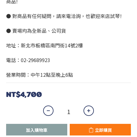
商品!
● 對商品有任何疑問，請來電洽詢，也歡迎來店試琴!
● 賣場均為全新品、公司貨
地址：新北市板橋區南門街14號2樓
電話：02-29689923
營業時間：中午12點至晚上6點
NT$4,700
加入購物車
立即購買