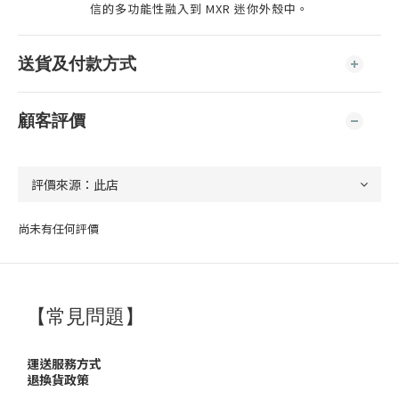
信的多功能性融入到 MXR 迷你外殼中。
送貨及付款方式
顧客評價
尚未有任何評價
【常見問題】
運送服務方式
退換貨政策