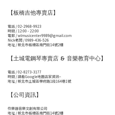
【板橋吉他專賣店】
電話 / 02-2968-9923
時間 / 12:00 - 22:00
電郵 / wlmusicenter9989@gmail.com
Nick老闆 / 0989-436-526
地址 / 新北市板橋區南門街14號2樓
【土城電鋼琴專賣店 & 音樂教育中心】
電話 / 02-8273-3177
時間 / 請看Google地圖店家資訊~
地址 / 新北市土城區學府路1段164巷1號
【公司資訊】
伶樂器音樂文創有限公司
地址 / 新北市板橋區南門街14號2樓