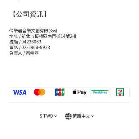
【公司資訊】
伶樂器音樂文創有限公司
地址 / 新北市板橋區南門街14號2樓
統編 / 94236063
電話 / 02-2968-9923
負責人 / 蔡堯淳
$
TWD
繁體中文