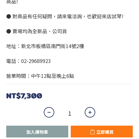
商品!
● 對商品有任何疑問，請來電洽詢，也歡迎來店試琴!
● 賣場均為全新品、公司貨
地址：新北市板橋區南門街14號2樓
電話：02-29689923
營業時間：中午12點至晚上6點
NT$7,300
加入購物車
立即購買