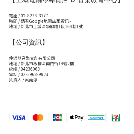
電話 / 02-8273-3177
時間 / 請看Google地圖店家資訊~
地址 / 新北市土城區學府路1段164巷1號
【公司資訊】
伶樂器音樂文創有限公司
地址 / 新北市板橋區南門街14號2樓
統編 / 94236063
電話 / 02-2968-9923
負責人 / 蔡堯淳