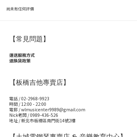
尚未有任何評價
【常見問題】
運送服務方式
退換貨政策
【板橋吉他專賣店】
電話 / 02-2968-9923
時間 / 12:00 - 22:00
電郵 / wlmusicenter9989@gmail.com
Nick老闆 / 0989-436-526
地址 / 新北市板橋區南門街14號2樓
【土城電鋼琴專賣店 & 音樂教育中心】