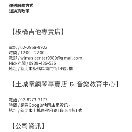
運送服務方式
退換貨政策
【板橋吉他專賣店】
電話 / 02-2968-9923
時間 / 12:00 - 22:00
電郵 / wlmusicenter9989@gmail.com
Nick老闆 / 0989-436-526
地址 / 新北市板橋區南門街14號2樓
【土城電鋼琴專賣店 & 音樂教育中心】
電話 / 02-8273-3177
時間 / 請看Google地圖店家資訊~
地址 / 新北市土城區學府路1段164巷1號
【公司資訊】