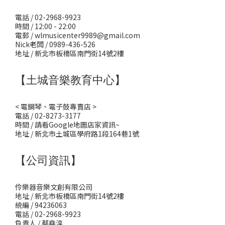
電話 / 02-2968-9923
時間 / 12:00 - 22:00
電郵 / wlmusicenter9989@gmail.com
Nick老闆 / 0989-436-526
地址 / 新北市板橋區南門街14號2樓
【土城音樂教育中心】
< 電鋼琴、電子鼓專賣店 >
電話 / 02-8273-3177
時間 / 請看Google地圖店家資訊~
地址 / 新北市土城區學府路1段164巷1號
【公司資訊】
伶樂器音樂文創有限公司
地址 / 新北市板橋區南門街14號2樓
統編 / 94236063
電話 / 02-2968-9923
負責人 / 蔡堯淳