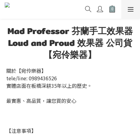
Mad Professor 芬蘭手工效果器
Loud and Proud 效果器 公司貨
【宛伶樂器】
關於【宛伶樂器】
tele/line: 0989436526
實體店面在板橋深耕35年以上的歷史。
最實惠、高品質，讓您買的安心
【注意事項】