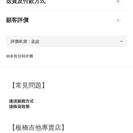
送貨及付款方式
顧客評價
尚未有任何評價
【常見問題】
運送服務方式
退換貨政策
【板橋吉他專賣店】