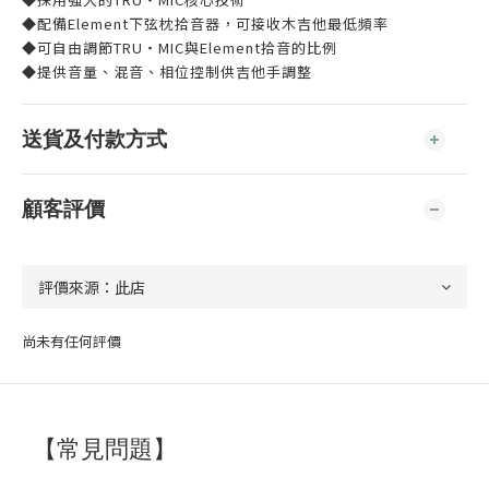
◆配備Element下弦枕拾音器，可接收木吉他最低頻率
◆可自由調節TRU‧MIC與Element拾音的比例
◆提供音量、混音、相位控制供吉他手調整
送貨及付款方式
顧客評價
尚未有任何評價
【常見問題】