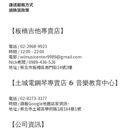
運送服務方式
退換貨政策
【板橋吉他專賣店】
電話 / 02-2968-9923
時間 / 12:00 - 22:00
電郵 / wlmusicenter9989@gmail.com
Nick老闆 / 0989-436-526
地址 / 新北市板橋區南門街14號2樓
【土城電鋼琴專賣店 & 音樂教育中心】
電話 / 02-8273-3177
時間 / 請看Google地圖店家資訊~
地址 / 新北市土城區學府路1段164巷1號
【公司資訊】