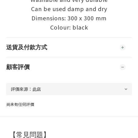
Can be used damp and dry
Dimensions: 300 x 300 mm
Colour: black
送貨及付款方式
顧客評價
尚未有任何評價
【常見問題】