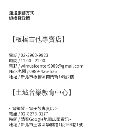
運送服務方式
退換貨政策
【板橋吉他專賣店】
電話 / 02-2968-9923
時間 / 12:00 - 22:00
電郵 / wlmusicenter9989@gmail.com
Nick老闆 / 0989-436-526
地址 / 新北市板橋區南門街14號2樓
【土城音樂教育中心】
< 電鋼琴、電子鼓專賣店 >
電話 / 02-8273-3177
時間 / 請看Google地圖店家資訊~
地址 / 新北市土城區學府路1段164巷1號