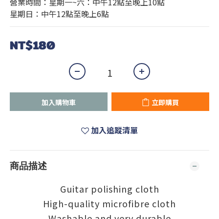
營業時間：星期一~六：中午12點至晚上10點 
星期日：中午12點至晚上6點
NT$180
加入購物車
立即購買
加入追蹤清單
商品描述
Guitar polishing cloth
High-quality microfibre cloth
Washable and very durable