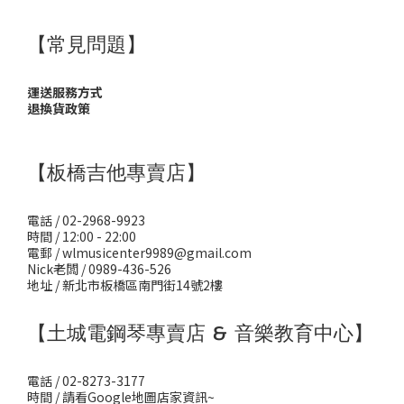
【常見問題】
運送服務方式
退換貨政策
【板橋吉他專賣店】
電話 / 02-2968-9923
時間 / 12:00 - 22:00
電郵 / wlmusicenter9989@gmail.com
Nick老闆 / 0989-436-526
地址 / 新北市板橋區南門街14號2樓
【土城電鋼琴專賣店 & 音樂教育中心】
電話 / 02-8273-3177
時間 / 請看Google地圖店家資訊~