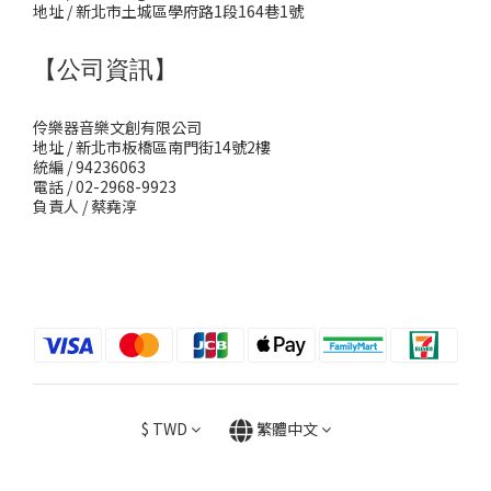
地址 / 新北市土城區學府路1段164巷1號
【公司資訊】
伶樂器音樂文創有限公司
地址 / 新北市板橋區南門街14號2樓
統編 / 94236063
電話 / 02-2968-9923
負責人 / 蔡堯淳
$
TWD
繁體中文