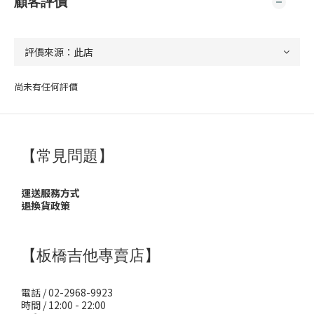
顧客評價
尚未有任何評價
【常見問題】
運送服務方式
退換貨政策
【板橋吉他專賣店】
電話 / 02-2968-9923
時間 / 12:00 - 22:00