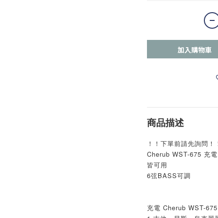
加入購物車
商品描述
！！下單前請先詢問！
Cherub WST-675
皆可用
6弦BASS可調
充電 Cherub WST-6