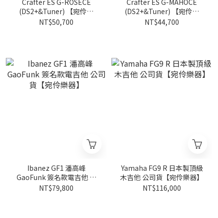
Crafter ES G-ROSECE
Crafter ES G-MAHOCE
(DS2+&Tuner) 【宛伶樂
(DS2+&Tuner) 【宛伶樂
器】
器】
NT$50,700
NT$44,700
Ibanez GF1 潘高峰
Yamaha FG9 R 日本製頂級
GaoFunk 簽名款電吉他 公
木吉他 公司貨【宛伶樂器】
司貨【宛伶樂器】
NT$79,800
NT$116,000