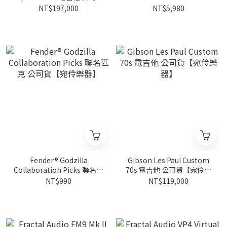
【宛伶樂器】
聯名效果器 公司貨【宛伶樂
NT$197,000
NT$5,980
器】
Fender® Godzilla
Gibson Les Paul Custom
Collaboration Picks 聯名匹
70s 電吉他 公司貨【宛伶樂
克 公司貨【宛伶樂器】
器】
NT$990
NT$119,000