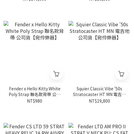
Fender x Hello Kitty White
Squier Classic Vibe '50s
Poly Strap 聯名款背帶 公司
Stratocaster HT MN 電吉他
貨【宛伶樂器】
公司貨【宛伶樂器】
NT$980
NT$19,800