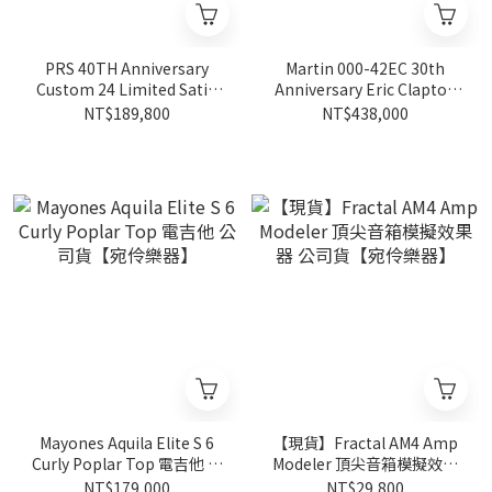
PRS 40TH Anniversary
Martin 000-42EC 30th
Custom 24 Limited Satin
Anniversary Eric Clapton
CTB - 全台限量一隻 公司貨
LTD 木吉他【宛伶樂器】
NT$189,800
NT$438,000
【宛伶樂器】
Mayones Aquila Elite S 6
【現貨】Fractal AM4 Amp
Curly Poplar Top 電吉他 公
Modeler 頂尖音箱模擬效果
司貨【宛伶樂器】
器 公司貨【宛伶樂器】
NT$179,000
NT$29,800