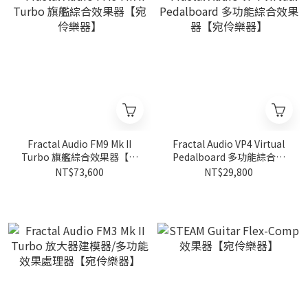
Fractal Audio FM9 Mk II
Fractal Audio VP4 Virtual
Turbo 旗艦綜合效果器【宛
Pedalboard 多功能綜合效
伶樂器】
果器【宛伶樂器】
NT$73,600
NT$29,800