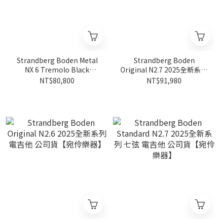
Strandberg Boden Metal
Strandberg Boden
NX 6 Tremolo Black
Original N2.7 2025全新系列
Granite 電吉他 公司貨【宛
七弦電吉他 公司貨【宛伶樂
NT$80,800
NT$91,980
伶樂器】
器】