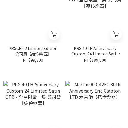
PRSCE 22 Limited Edition
PRS 40TH Anniversary
公司貨【宛伶樂器】
Custom 24 Limited Satin
CH - 全台限量一隻 公司貨
NT$99,800
NT$189,800
【宛伶樂器】