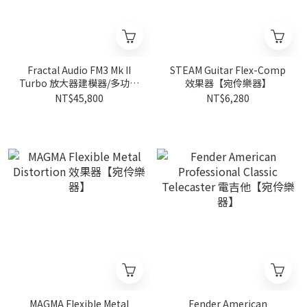
Fractal Audio FM3 Mk II
STEAM Guitar Flex-Comp
Turbo 放大器建模器/多功能
效果器【宛伶樂器】
效果處理器【宛伶樂器】
NT$45,800
NT$6,280
MAGMA Flexible Metal
Fender American