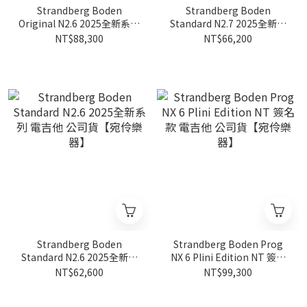
Strandberg Boden
Strandberg Boden
Original N2.6 2025全新系列
Standard N2.7 2025全新系
電吉他 公司貨【宛伶樂器】
列 七弦 電吉他 公司貨【宛伶
NT$88,300
NT$66,200
樂器】
Strandberg Boden
Strandberg Boden Prog
Standard N2.6 2025全新系
NX 6 Plini Edition NT 簽名
列 電吉他 公司貨【宛伶樂
款 電吉他 公司貨【宛伶樂
NT$62,600
NT$99,300
器】
器】