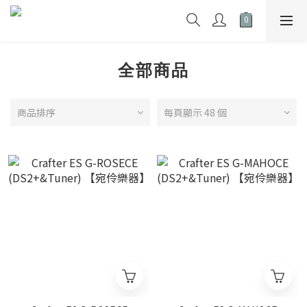
全部商品
商品排序
每頁顯示 48 個