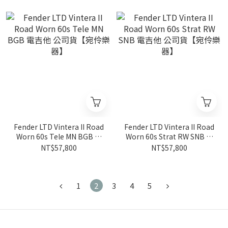
Fender LTD Vintera II Road
Fender LTD Vintera II Road
Worn 60s Tele MN BGB 電
Worn 60s Strat RW SNB 電
吉他 公司貨【宛伶樂器】
吉他 公司貨【宛伶樂器】
NT$57,800
NT$57,800
1
2
3
4
5