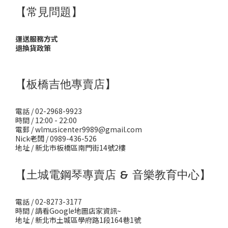
【常見問題】
運送服務方式
退換貨政策
【板橋吉他專賣店】
電話 / 02-2968-9923
時間 / 12:00 - 22:00
電郵 / wlmusicenter9989@gmail.com
Nick老闆 / 0989-436-526
地址 / 新北市板橋區南門街14號2樓
【土城電鋼琴專賣店 & 音樂教育中心】
電話 / 02-8273-3177
時間 / 請看Google地圖店家資訊~
地址 / 新北市土城區學府路1段164巷1號