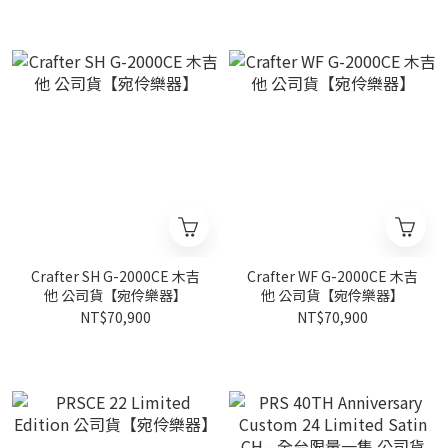
Crafter SH G-2000CE 木吉
Crafter WF G-2000CE 木吉
他 公司貨【宛伶樂器】
他 公司貨【宛伶樂器】
NT$70,900
NT$70,900