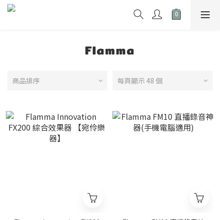
Flamma
商品排序
每頁顯示 48 個