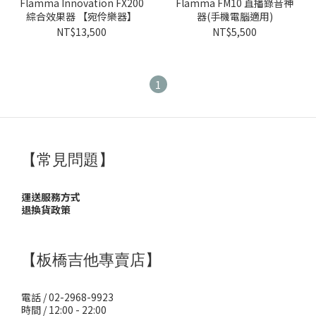
Flamma Innovation FX200
Flamma FM10 直播錄音神
綜合效果器 【宛伶樂器】
器(手機電腦適用)
NT$13,500
NT$5,500
1
【常見問題】
運送服務方式
退換貨政策
【板橋吉他專賣店】
電話 / 02-2968-9923
時間 / 12:00 - 22:00