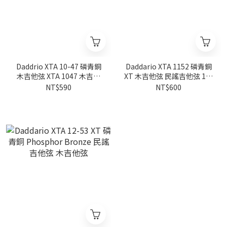
Daddrio XTA 10-47 磷青銅
Daddario XTA 1152 磷青銅
木吉他弦 XTA 1047 木吉他
XT 木吉他弦 民謠吉他弦 11-
弦
52
NT$590
NT$600