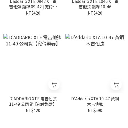
Daddario XTE 0942 XT 電
Daddario XTE 1046 XT 電
吉他弦 鍍鎳 09-42 | 宛伶樂
吉他弦 鍍鎳 10-46
器
NT$420
NT$420
D'ADDARIO XTE 電吉他弦
D'Addario XTA 10-47 黃銅
11-49 公司貨【宛伶樂器】
木吉他弦
NT$420
NT$590