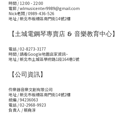
時間 / 12:00 - 22:00
電郵 / wlmusicenter9989@gmail.com
Nick老闆 / 0989-436-526
地址 / 新北市板橋區南門街14號2樓
【土城電鋼琴專賣店 & 音樂教育中心】
電話 / 02-8273-3177
時間 / 請看Google地圖店家資訊~
地址 / 新北市土城區學府路1段164巷1號
【公司資訊】
伶樂器音樂文創有限公司
地址 / 新北市板橋區南門街14號2樓
統編 / 94236063
電話 / 02-2968-9923
負責人 / 蔡堯淳