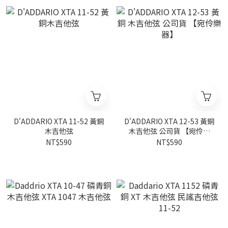
D'ADDARIO XTA 11-52 黃銅
D'ADDARIO XTA 12-53 黃銅
木吉他弦
木吉他弦 公司貨 【宛伶樂
器】
NT$590
NT$590