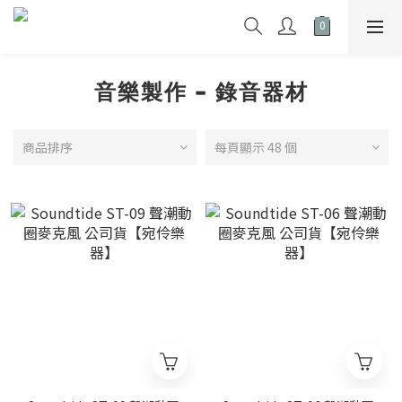
音樂製作 - 錄音器材
商品排序
每頁顯示 48 個