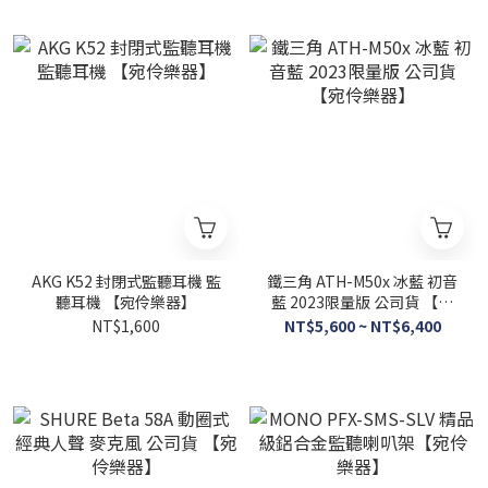
AKG K52 封閉式監聽耳機 監
鐵三角 ATH-M50x 冰藍 初音
聽耳機 【宛伶樂器】
藍 2023限量版 公司貨 【宛
伶樂器】
NT$1,600
NT$5,600 ~ NT$6,400