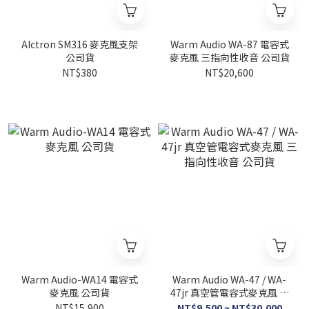
Alctron SM316 麥克風支架
Warm Audio WA-87 電容式
公司貨
麥克風 三指向性收音 公司貨
NT$380
NT$20,600
Warm Audio-WA14 電容式
Warm Audio WA-47 / WA-
麥克風 公司貨
47jr 真空管電容式麥克風 三
指向性收音 公司貨
NT$15,900
NT$9,500 ~ NT$30,000