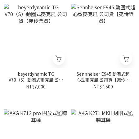
beyerdynamic TG
Sennheiser E945 動圈式超
V70（S）動圈式麥克風 公司
心型麥克風 公司貨【宛伶樂
貨【宛伶樂器】
器】
NT$7,000
NT$7,500