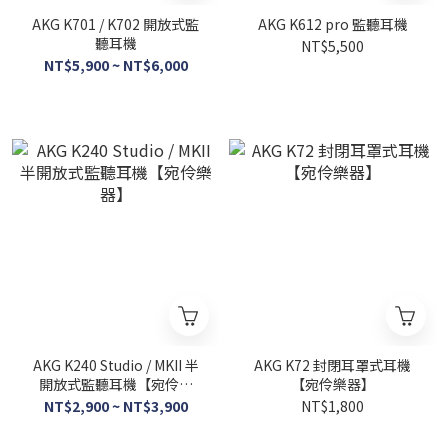
AKG K701 / K702 開放式監
AKG K612 pro 監聽耳機
聽耳機
NT$5,500
NT$5,900 ~ NT$6,000
AKG K240 Studio / MKII 半
AKG K72 封閉耳罩式耳機
開放式監聽耳機【宛伶樂
【宛伶樂器】
器】
NT$2,900 ~ NT$3,900
NT$1,800