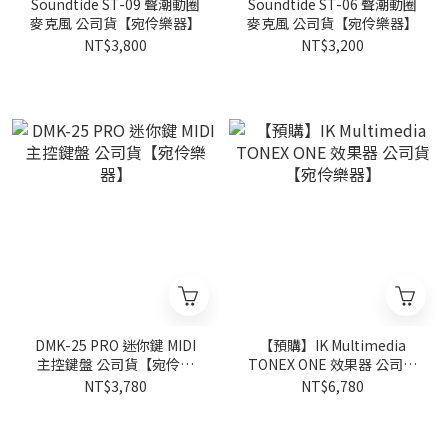
Soundtide ST-09 聲潮動圈
Soundtide ST-06 聲潮動圈
麥克風 公司貨【宛伶樂器】
麥克風 公司貨【宛伶樂器】
NT$3,800
NT$3,200
DMK-25 PRO 迷你鍵 MIDI
【預購】IK Multimedia
主控鍵盤 公司貨【宛伶樂
TONEX ONE 效果器 公司貨
器】
【宛伶樂器】
NT$3,780
NT$6,780