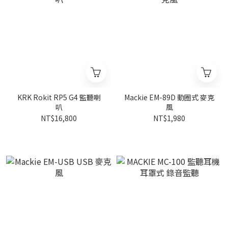
KRK Rokit RP5 G4 監聽喇
Mackie EM-89D 動圈式 麥克
叭
風
NT$16,800
NT$1,980