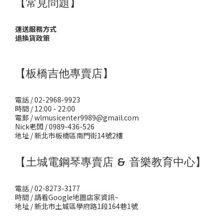
【常見問題】
運送服務方式
退換貨政策
【板橋吉他專賣店】
電話 / 02-2968-9923
時間 / 12:00 - 22:00
電郵 / wlmusicenter9989@gmail.com
Nick老闆 / 0989-436-526
地址 / 新北市板橋區南門街14號2樓
【土城電鋼琴專賣店 & 音樂教育中心】
電話 / 02-8273-3177
時間 / 請看Google地圖店家資訊~
地址 / 新北市土城區學府路1段164巷1號