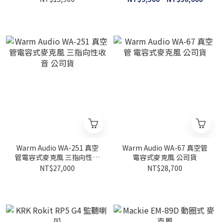
Warm Audio WA-251 真空
Warm Audio WA-67 真空管
管電容式麥克風 三指向性收
電容式麥克風 公司貨
音 公司貨
NT$27,000
NT$28,700