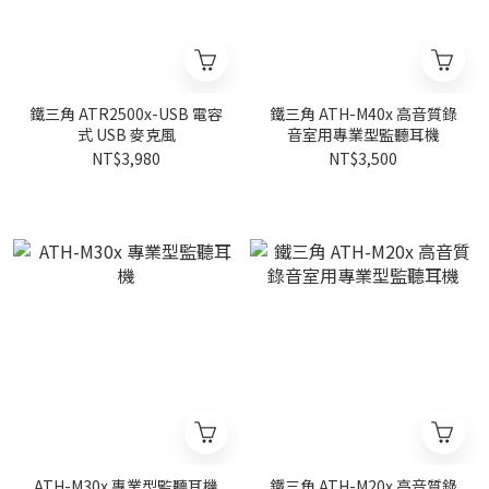
鐵三角 ATR2500x-USB 電容
鐵三角 ATH-M40x 高音質錄
式 USB 麥克風
音室用專業型監聽耳機
NT$3,980
NT$3,500
ATH-M30x 專業型監聽耳機
鐵三角 ATH-M20x 高音質錄