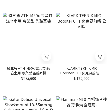
鐵三角 ATH-M50x 高音質 錄
KLARK TEKNIK MIC
音室用 專業型 監聽耳機
Booster CT1 麥克風前級 公
司貨
NT$5,600
NT$2,200