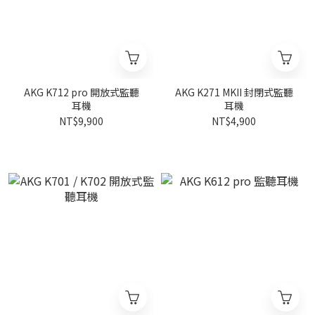
AKG K712 pro 開放式監聽
AKG K271 MKII 封閉式監聽
耳機
耳機
NT$9,900
NT$4,900