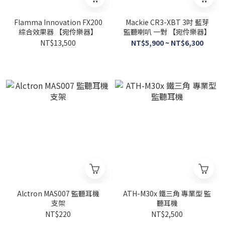
Flamma Innovation FX200
Mackie CR3-XBT 3吋 藍芽
綜合效果器 【宛伶樂器】
監聽喇叭 一對 【宛伶樂器】
NT$13,500
NT$5,900 ~ NT$6,300
Alctron MAS007 監聽耳機
ATH-M30x 鐵三角 專業型 監
支架
聽耳機
NT$220
NT$2,500