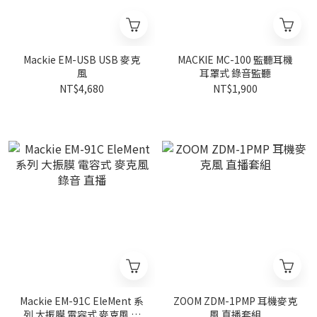
Mackie EM-USB USB 麥克
MACKIE MC-100 監聽耳機
風
耳罩式 錄音監聽
NT$4,680
NT$1,900
Mackie EM-91C EleMent 系
ZOOM ZDM-1PMP 耳機麥克
列 大振膜 電容式 麥克風 錄
風 直播套組