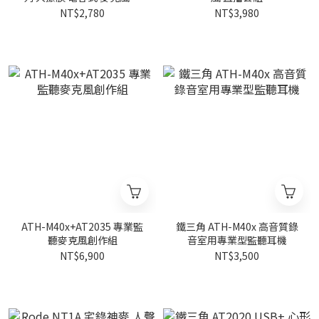
音 直播
NT$2,780
NT$3,980
ATH-M40x+AT2035 專業監
鐵三角 ATH-M40x 高音質錄
聽麥克風創作組
音室用專業型監聽耳機
NT$6,900
NT$3,500