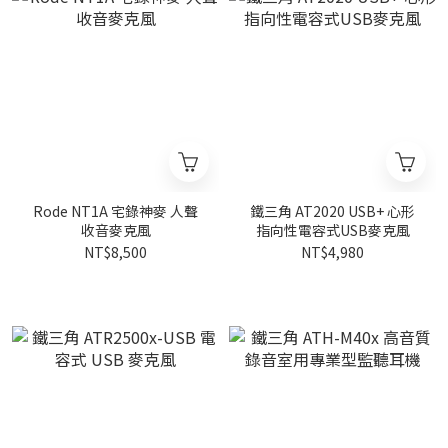
Rode NT1A 宅錄神麥 人聲
鐵三角 AT2020 USB+ 心形
收音麥克風
指向性電容式USB麥克風
NT$8,500
NT$4,980